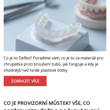
Co je to Deflex? Poradíme vám, co je to za materiál pro
chrupátka proti broušení zubů, jak funguje a kdy je
vhodnější než tvrdé plastové štítky.
ZOBRAZIT VÍCE
CO JE PROVIZORNÍ MŮSTEK? VŠE, CO