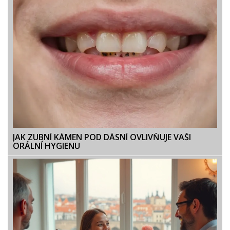
JAK ZUBNÍ KÁMEN POD DÁSNÍ OVLIVŇUJE VAŠI
ORÁLNÍ HYGIENU