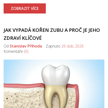
ZOBRAZIT VÍCE
JAK VYPADÁ KOŘEN ZUBU A PROČ JE JEHO
ZDRAVÍ KLÍČOVÉ
Od
Stanislav Příhoda
Zapnuto
26 dub, 2026
Komentáře
(0)