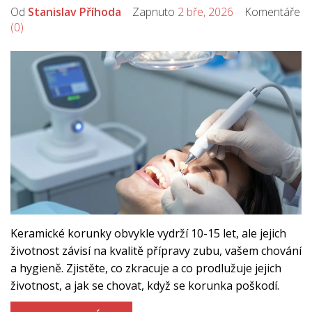
Od
Stanislav Příhoda
Zapnuto
2 bře, 2026
Komentáře
(0)
Keramické korunky obvykle vydrží 10-15 let, ale jejich
životnost závisí na kvalitě přípravy zubu, vašem chování
a hygieně. Zjistěte, co zkracuje a co prodlužuje jejich
životnost, a jak se chovat, když se korunka poškodí.