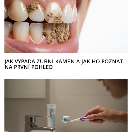
JAK VYPADÁ ZUBNÍ KÁMEN A JAK HO POZNAT
NA PRVNÍ POHLED