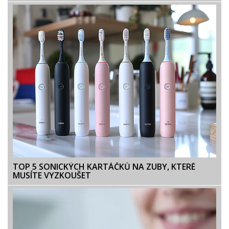
TOP 5 SONICKÝCH KARTÁČKŮ NA ZUBY, KTERÉ
MUSÍTE VYZKOUŠET