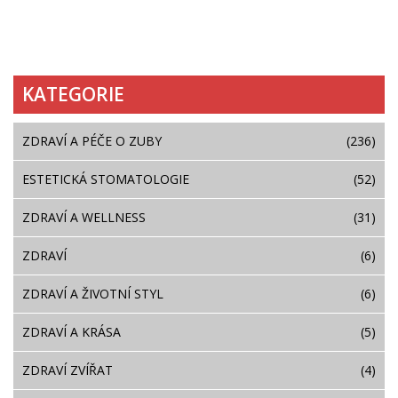
KATEGORIE
ZDRAVÍ A PÉČE O ZUBY
(236)
ESTETICKÁ STOMATOLOGIE
(52)
ZDRAVÍ A WELLNESS
(31)
ZDRAVÍ
(6)
ZDRAVÍ A ŽIVOTNÍ STYL
(6)
ZDRAVÍ A KRÁSA
(5)
ZDRAVÍ ZVÍŘAT
(4)