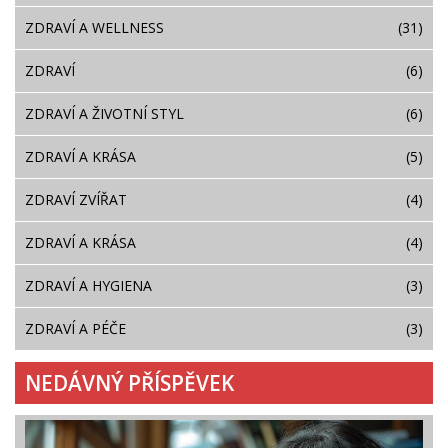
ZDRAVÍ A WELLNESS
(31)
ZDRAVÍ
(6)
ZDRAVÍ A ŽIVOTNÍ STYL
(6)
ZDRAVÍ A KRÁSA
(5)
ZDRAVÍ ZVÍŘAT
(4)
ZDRAVÍ A KRÁSA
(4)
ZDRAVÍ A HYGIENA
(3)
ZDRAVÍ A PÉČE
(3)
NEDÁVNÝ PŘÍSPĚVEK