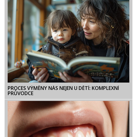
PROCES VÝMĚNY NÁS NEJEN U DĚTÍ: KOMPLEXNÍ
PRŮVODCE