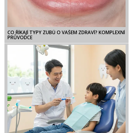
CO ŘÍKAJÍ TYPY ZUBŮ O VAŠEM ZDRAVÍ? KOMPLEXNÍ
PRŮVODCE