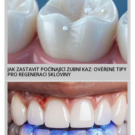
JAK ZASTAVIT POČÍNAJÍCÍ ZUBNÍ KAZ: OVĚŘENÉ TIPY
PRO REGENERACI SKLOVINY