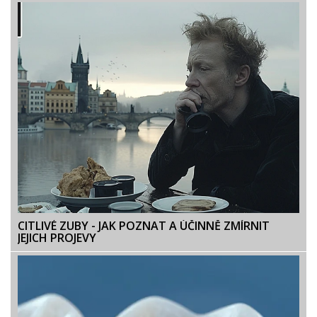
CITLIVÉ ZUBY - JAK POZNAT A ÚČINNĚ ZMÍRNIT
JEJICH PROJEVY