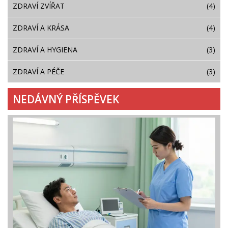
ZDRAVÍ ZVÍŘAT
(4)
ZDRAVÍ A KRÁSA
(4)
ZDRAVÍ A HYGIENA
(3)
ZDRAVÍ A PÉČE
(3)
NEDÁVNÝ PŘÍSPĚVEK