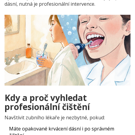
dásní, nutná je profesionální intervence.
Kdy a proč vyhledat
profesionální čištění
Navštívit zubního lékaře je nezbytné, pokud:
Máte opakované krvácení dásní i po správném