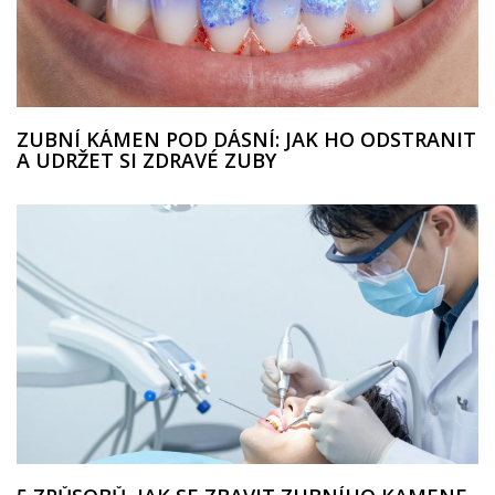
ZUBNÍ KÁMEN POD DÁSNÍ: JAK HO ODSTRANIT
A UDRŽET SI ZDRAVÉ ZUBY