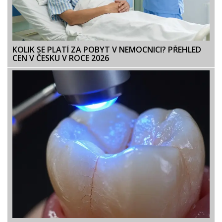
KOLIK SE PLATÍ ZA POBYT V NEMOCNICI? PŘEHLED
CEN V ČESKU V ROCE 2026