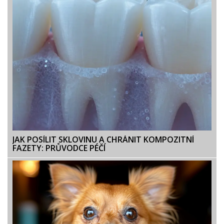
JAK POSÍLIT SKLOVINU A CHRÁNIT KOMPOZITNÍ
FAZETY: PRŮVODCE PÉČÍ