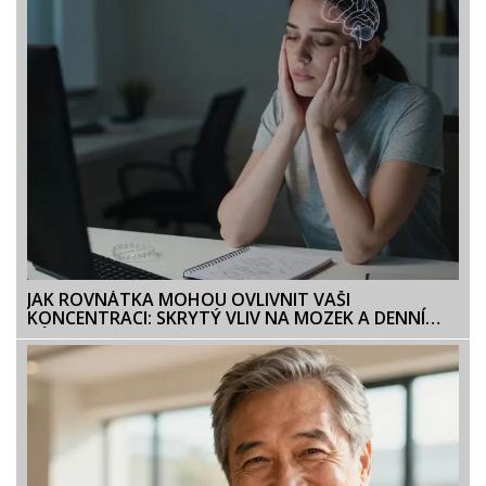
JAK ROVNÁTKA MOHOU OVLIVNIT VAŠI
KONCENTRACI: SKRYTÝ VLIV NA MOZEK A DENNÍ
VÝKON