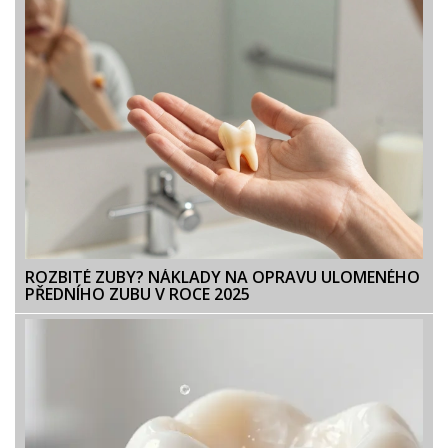
ROZBITÉ ZUBY? NÁKLADY NA OPRAVU ULOMENÉHO
PŘEDNÍHO ZUBU V ROCE 2025