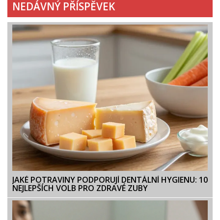
NEDÁVNÝ PŘÍSPĚVEK
JAKÉ POTRAVINY PODPORUJÍ DENTÁLNÍ HYGIENU: 10
NEJLEPŠÍCH VOLB PRO ZDRAVÉ ZUBY