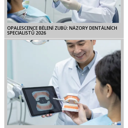
OPALESCENCE BĚLENÍ ZUBŮ: NÁZORY DENTÁLNÍCH
SPECIALISTŮ 2026